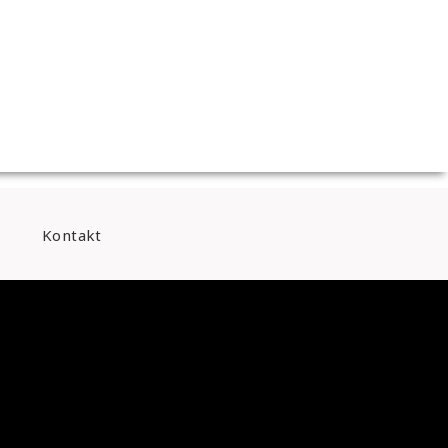
Kontakt