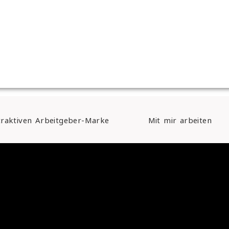
traktiven Arbeitgeber-Marke
Mit mir arbeiten